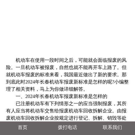
机动车在使用一段时间之后，可能就会面临报废的风
险。一旦机动车被报废，自然也就不能再开车上路了。但
就机动车报废的标准来看，我国最近做出了新的要求。那
到底此时2024年长春机动车报废新标准是怎样的呢?小编整
理了相关资料，马上为你做详细解答。
一、2024年长春机动车报废新标准是怎样的
已注册机动车有下列情形之一的应当强制报废，其所
有人应当将机动车交售给报废机动车回收拆解企业。由报
废机动车回收拆解企业按规定进行登记、拆解、销毁等处
理，并将报废机动车登记证书、号牌、行驶证交公安机关
首页
拨打电话
联系我们
交通管理部门注销：