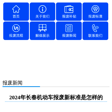
报废新闻
2024年长春机动车报废新标准是怎样的